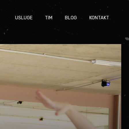
USLUGE
TIM
BLOG
KONTAKT