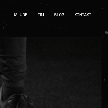
USLUGE
TIM
BLOG
KONTAKT