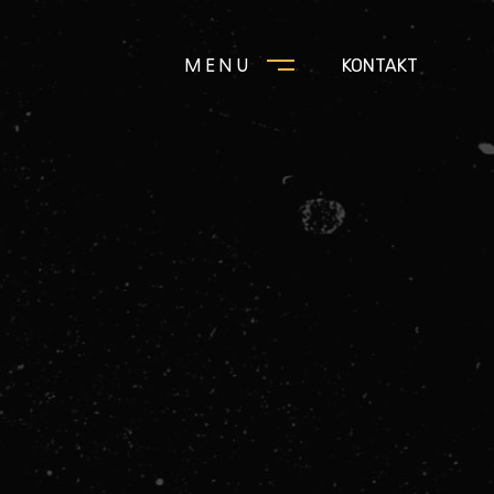
MENU
KONTAKT
CLOSE