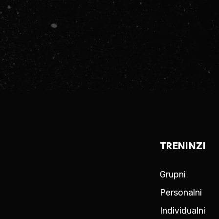
TRENINZI
Grupni
Personalni
Individualni