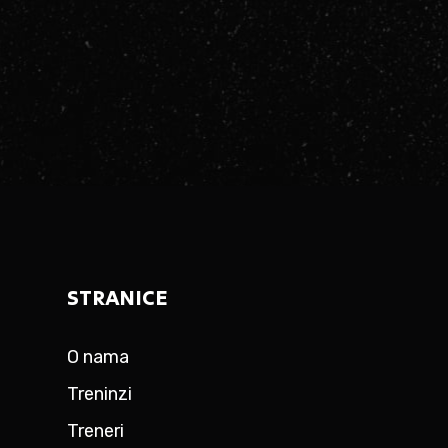
STRANICE
O nama
Treninzi
Treneri